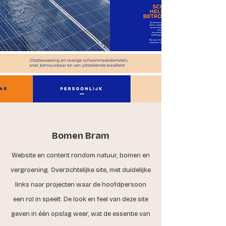
Bomen Bram
Website en content rondom natuur, bomen en
vergroening. Overzichtelijke site, met duidelijke
links naar projecten waar de hoofdpersoon
een rol in speelt. De look en feel van deze site
geven in één opslag weer, wat de essentie van