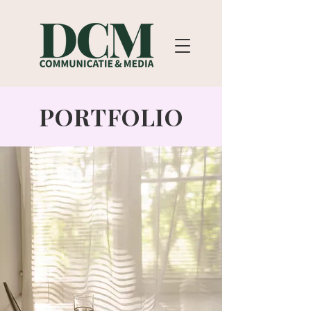
PORTFOLIO