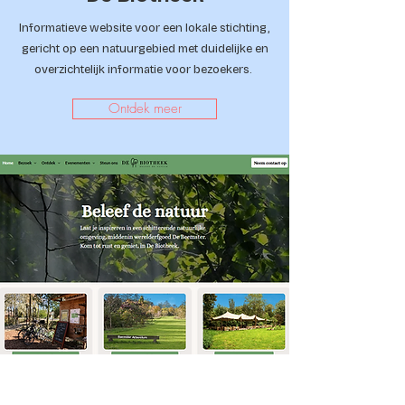
Informatieve website voor een lokale stichting,
gericht op een natuurgebied met duidelijke en
overzichtelijk informatie voor bezoekers.
Ontdek meer