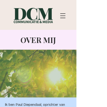
OVER MIJ
Ik ben Paul Diependaal, oprichter van